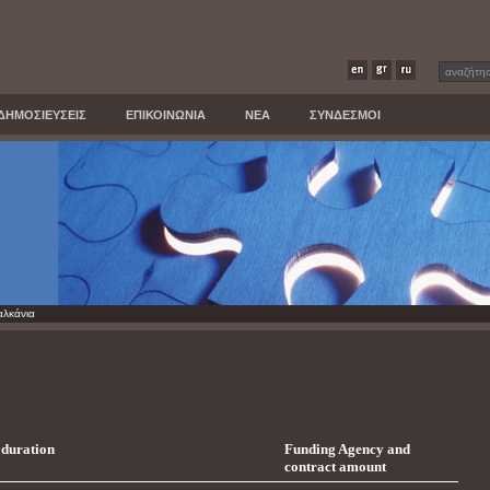
ΔΗΜΟΣΙΕΥΣΕΙΣ
ΕΠΙΚΟΙΝΩΝΙΑ
ΝΕΑ
ΣΥΝΔΕΣΜΟΙ
λκάνια
d duration
Funding Agency and
contract amount